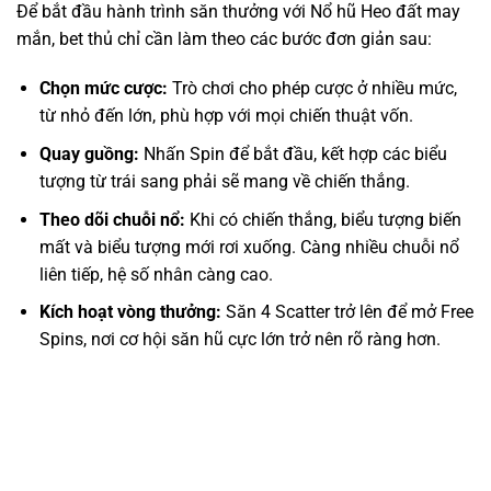
Để bắt đầu hành trình săn thưởng với Nổ hũ Heo đất may
mắn, bet thủ chỉ cần làm theo các bước đơn giản sau:
Chọn mức cược:
Trò chơi cho phép cược ở nhiều mức,
từ nhỏ đến lớn, phù hợp với mọi chiến thuật vốn.
Quay guồng:
Nhấn Spin để bắt đầu, kết hợp các biểu
tượng từ trái sang phải sẽ mang về chiến thắng.
Theo dõi chuỗi nổ:
Khi có chiến thắng, biểu tượng biến
mất và biểu tượng mới rơi xuống. Càng nhiều chuỗi nổ
liên tiếp, hệ số nhân càng cao.
Kích hoạt vòng thưởng:
Săn 4 Scatter trở lên để mở Free
Spins, nơi cơ hội săn hũ cực lớn trở nên rõ ràng hơn.