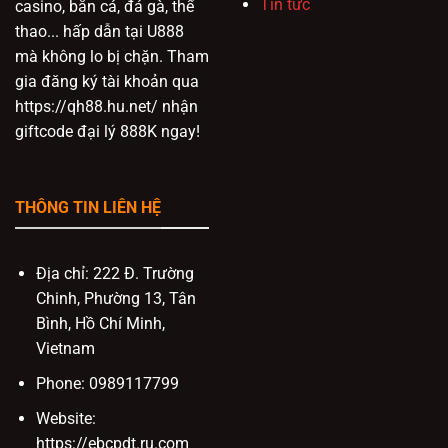
Tin tức
casino, bắn cá, đá gà, thể
thao... hấp dẫn tại U888
mà không lo bị chặn. Tham
gia đăng ký tài khoản qua
https://qh88.hu.net/ nhận
giftcode đại lý 888K ngay!
THÔNG TIN LIÊN HỆ
Địa chỉ: 222 Đ. Trường
Chinh, Phường 13, Tân
Bình, Hồ Chí Minh,
Vietnam
Phone: 0989117799
Website:
https://ebcpdt.ru.com