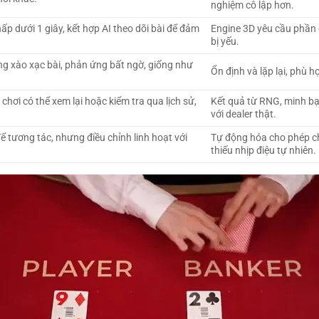
nghiệm cô lập hơn.
ấp dưới 1 giây, kết hợp AI theo dõi bài để đảm
Engine 3D yêu cầu phần 
bị yếu.
ếng xào xạc bài, phản ứng bất ngờ, giống như
Ổn định và lặp lại, phù h
 chơi có thể xem lại hoặc kiểm tra qua lịch sử,
Kết quả từ RNG, minh b
với dealer thật.
 tương tác, nhưng điều chỉnh linh hoạt với
Tự động hóa cho phép chơ
thiếu nhịp điệu tự nhiên.