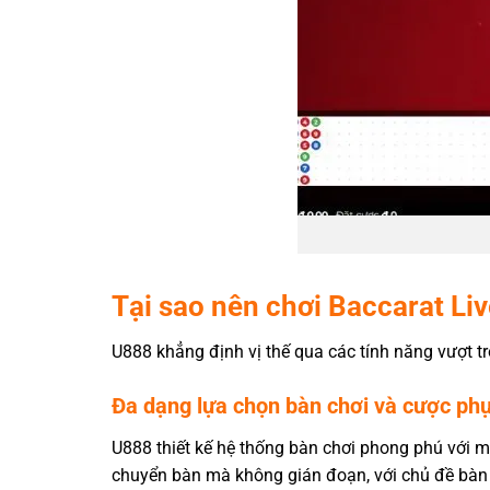
Tại sao nên chơi Baccarat Li
U888 khẳng định vị thế qua các tính năng vượt tr
Đa dạng lựa chọn bàn chơi và cược ph
U888 thiết kế hệ thống bàn chơi phong phú với 
chuyển bàn mà không gián đoạn, với chủ đề bàn 