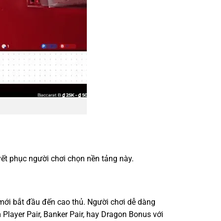
yết phục người chơi chọn nền tảng này.
mới bắt đầu đến cao thủ. Người chơi dễ dàng
layer Pair, Banker Pair, hay Dragon Bonus với