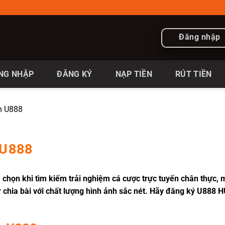
Đăng nhập
NG NHẬP
ĐĂNG KÝ
NẠP TIỀN
RÚT TIỀN
m U888
U888
 chọn khi tìm kiếm trải nghiệm cá cược trực tuyến chân thực
er chia bài với chất lượng hình ảnh sắc nét. Hãy đăng ký U888