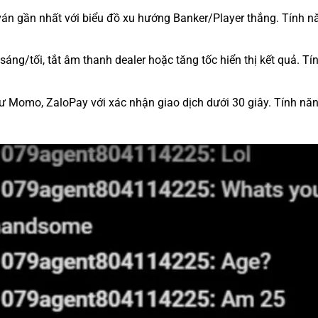
0 ván gần nhất với biểu đồ xu hướng Banker/Player thắng. Tính 
sáng/tối, tắt âm thanh dealer hoặc tăng tốc hiển thị kết quả. T
 như Momo, ZaloPay với xác nhận giao dịch dưới 30 giây. Tính n