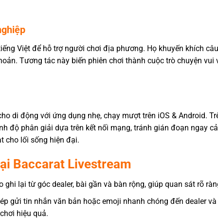
nghiệp
ếng Việt để hỗ trợ người chơi địa phương. Họ khuyến khích câu hỏ
hoản. Tương tác này biến phiên chơi thành cuộc trò chuyện vui 
o di động với ứng dụng nhẹ, chạy mượt trên iOS & Android. Trê
nh độ phân giải dựa trên kết nối mạng, tránh gián đoạn ngay cả 
 cho lối sống hiện đại.
tại Baccarat Livestream
 ghi lại từ góc dealer, bài gần và bàn rộng, giúp quan sát rõ ràn
phép gửi tin nhắn văn bản hoặc emoji nhanh chóng đến dealer 
chơi hiệu quả.