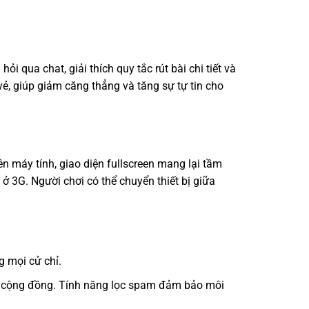
i qua chat, giải thích quy tắc rút bài chi tiết và
vẻ, giúp giảm căng thẳng và tăng sự tự tin cho
n máy tính, giao diện fullscreen mang lại tầm
ở 3G. Người chơi có thể chuyển thiết bị giữa
g mọi cử chỉ.
và cộng đồng. Tính năng lọc spam đảm bảo môi