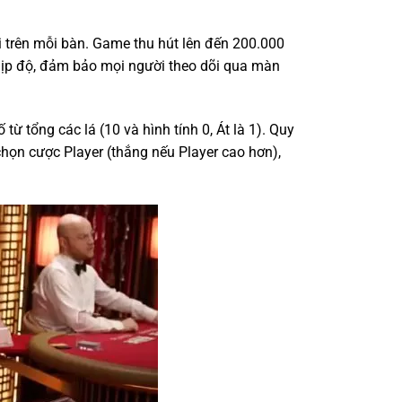
i trên mỗi bàn. Game thu hút lên đến 200.000
nhịp độ, đảm bảo mọi người theo dõi qua màn
ừ tổng các lá (10 và hình tính 0, Át là 1). Quy
 chọn cược Player (thắng nếu Player cao hơn),