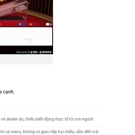
a cạnh.
à dealer ảo, thiếu biến động thực tế từ con người.
m và menu, không có giao tiếp hai chiều, dẫn đến trải