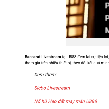
Baccarat Livestream
tại U888 đem lại sự tiện lợi
tham gia trên nhiều thiết bị, theo dõi kết quả m
Xem thêm:
Sicbo Livestream
Nổ hũ Heo đất may mắn U888