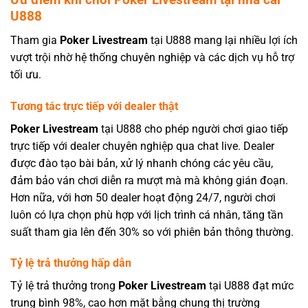
U888
Tham gia
Poker Livestream
tại U888 mang lại nhiều lợi ích
vượt trội nhờ hệ thống chuyên nghiệp và các dịch vụ hỗ trợ
tối ưu.
Tương tác trực tiếp với dealer thật
Poker Livestream
tại U888 cho phép người chơi giao tiếp
trực tiếp với dealer chuyên nghiệp qua chat live. Dealer
được đào tạo bài bản, xử lý nhanh chóng các yêu cầu,
đảm bảo ván chơi diễn ra mượt mà mà không gián đoạn.
Hơn nữa, với hơn 50 dealer hoạt động 24/7, người chơi
luôn có lựa chọn phù hợp với lịch trình cá nhân, tăng tần
suất tham gia lên đến 30% so với phiên bản thông thường.
Tỷ lệ trả thưởng hấp dẫn
Tỷ lệ trả thưởng trong
Poker Livestream
tại U888 đạt mức
trung bình 98%, cao hơn mặt bằng chung thị trường