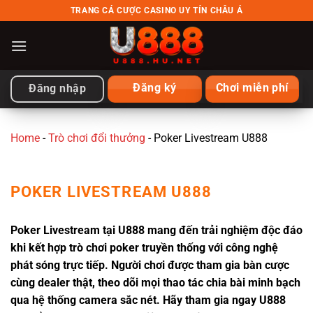
Bỏ
TRANG CÁ CƯỢC CASINO UY TÍN CHÂU Á
qua
nội
dung
Đăng ký
Chơi miễn phí
Đăng nhập
Home
-
Trò chơi đổi thưởng
-
Poker Livestream U888
POKER LIVESTREAM U888
Poker Livestream tại U888 mang đến trải nghiệm độc đáo
khi kết hợp trò chơi poker truyền thống với công nghệ
phát sóng trực tiếp. Người chơi được tham gia bàn cược
cùng dealer thật, theo dõi mọi thao tác chia bài minh bạch
qua hệ thống camera sắc nét. Hãy tham gia ngay U888