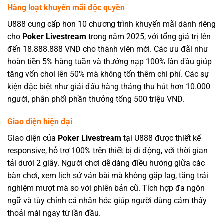
Hàng loạt khuyến mãi độc quyền
U888 cung cấp hơn 10 chương trình khuyến mãi dành riêng
cho
Poker Livestream
trong năm 2025, với tổng giá trị lên
đến 18.888.888 VND cho thành viên mới. Các ưu đãi như
hoàn tiền 5% hàng tuần và thưởng nạp 100% lần đầu giúp
tăng vốn chơi lên 50% mà không tốn thêm chi phí. Các sự
kiện đặc biệt như giải đấu hàng tháng thu hút hơn 10.000
người, phân phối phần thưởng tổng 500 triệu VND.
Giao diện hiện đại
Giao diện của
Poker Livestream
tại U888 được thiết kế
responsive, hỗ trợ 100% trên thiết bị di động, với thời gian
tải dưới 2 giây. Người chơi dễ dàng điều hướng giữa các
bàn chơi, xem lịch sử ván bài mà không gặp lag, tăng trải
nghiệm mượt mà so với phiên bản cũ. Tích hợp đa ngôn
ngữ và tùy chỉnh cá nhân hóa giúp người dùng cảm thấy
thoải mái ngay từ lần đầu.