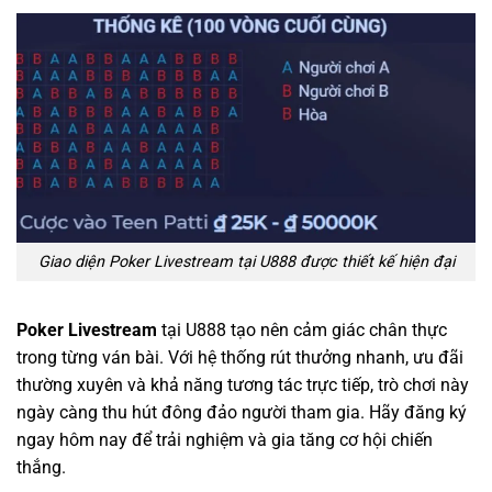
Giao diện Poker Livestream tại U888 được thiết kế hiện đại
Poker Livestream
tại U888 tạo nên cảm giác chân thực
trong từng ván bài. Với hệ thống rút thưởng nhanh, ưu đãi
thường xuyên và khả năng tương tác trực tiếp, trò chơi này
ngày càng thu hút đông đảo người tham gia. Hãy đăng ký
ngay hôm nay để trải nghiệm và gia tăng cơ hội chiến
thắng.